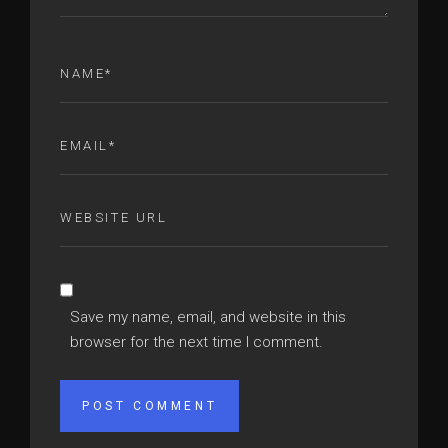
Save my name, email, and website in this
browser for the next time I comment.