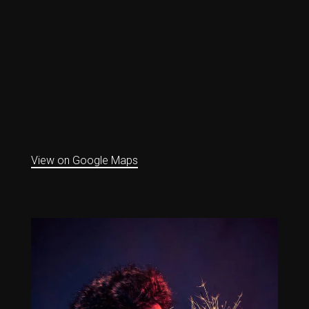
View on Google Maps