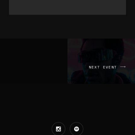
NEXT EVENT