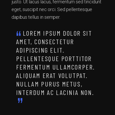
justo. Ut lacus lacus, fermentum sed tincidunt
eget, suscipit nec orci. Sed pellentesque
dapibus tellus in semper.
LOREM IPSUM DOLOR SIT
AMET, CONSECTETUR
ADIPISCING ELIT.
PELLENTESQUE PORTTITOR
FERMENTUM ULLAMCORPER.
ALIQUAM ERAT VOLUTPAT.
NULLAM PURUS METUS,
INTERDUM AC LACINIA NON.