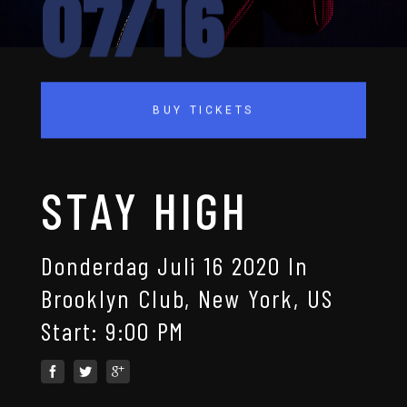
07/16
BUY TICKETS
STAY HIGH
Donderdag Juli 16 2020 In
Brooklyn Club, New York, US
Start: 9:00 PM