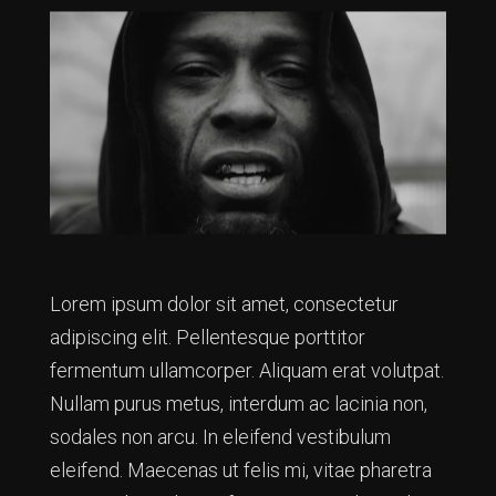
Lorem ipsum dolor sit amet, consectetur
adipiscing elit. Pellentesque porttitor
fermentum ullamcorper. Aliquam erat volutpat.
Nullam purus metus, interdum ac lacinia non,
sodales non arcu. In eleifend vestibulum
eleifend. Maecenas ut felis mi, vitae pharetra