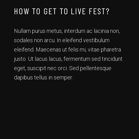
HOW TO GET TO LIVE FEST?
Nullam purus metus, interdum ac lacinia non,
sodales non arcu. In eleifend vestibulum
eleifend. Maecenas ut felis mi, vitae pharetra
justo. Ut lacus lacus, fermentum sed tincidunt
eget, suscipit nec orci. Sed pellentesque
dapibus tellus in semper.