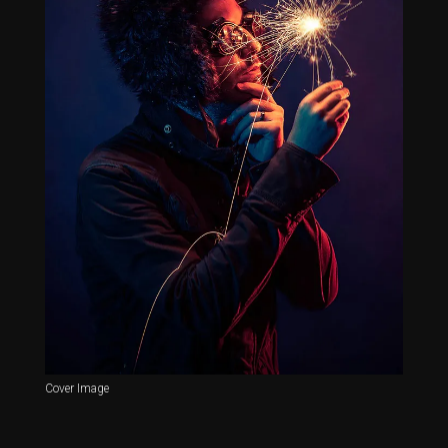
Cover Image