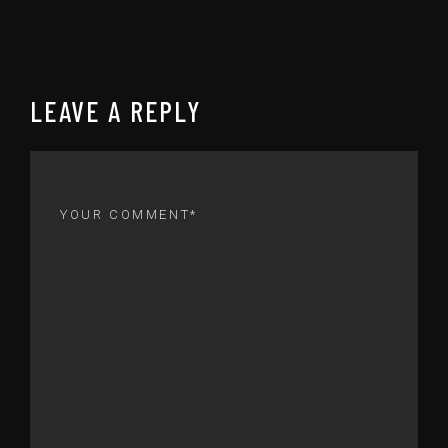
LEAVE A REPLY