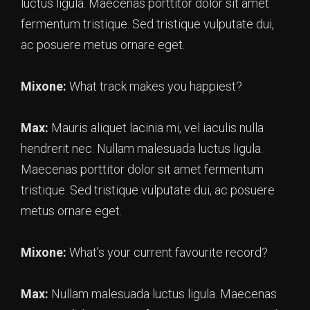
luctus ligula. Maecenas porttitor dolor sit amet
fermentum tristique. Sed tristique vulputate dui,
ac posuere metus ornare eget.
Mixone:
What track makes you happiest?
Max:
Mauris aliquet lacinia mi, vel iaculis nulla
hendrerit nec. Nullam malesuada luctus ligula.
Maecenas porttitor dolor sit amet fermentum
tristique. Sed tristique vulputate dui, ac posuere
metus ornare eget.
Mixone:
What’s your current favourite record?
Max:
Nullam malesuada luctus ligula. Maecenas