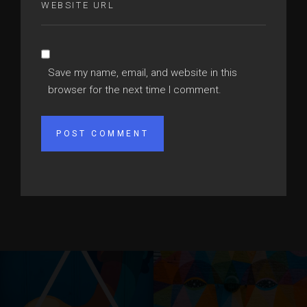
Save my name, email, and website in this
browser for the next time I comment.