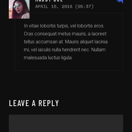
APRIL 15, 2018 (05:37)
In vitae lobortis turpis, vel lobortis eros.
Cras consequat metus mauris, a laoreet
tellus accumsan at. Mauris aliquet lacinia
mi, vel iaculis nulla hendrerit nec. Nullam
malesuada luctus ligula.
LEAVE A REPLY