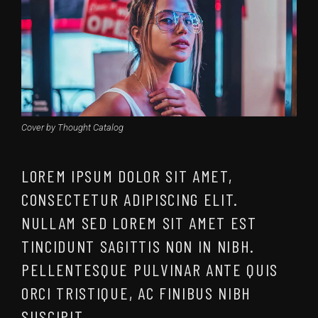
Cover by Thought Catalog
LOREM IPSUM DOLOR SIT AMET,
CONSECTETUR ADIPISCING ELIT.
NULLAM SED LOREM SIT AMET EST
TINCIDUNT SAGITTIS NON IN NIBH.
PELLENTESQUE PULVINAR ANTE QUIS
ORCI TRISTIQUE, AC FINIBUS NIBH
SUSCIPIT.