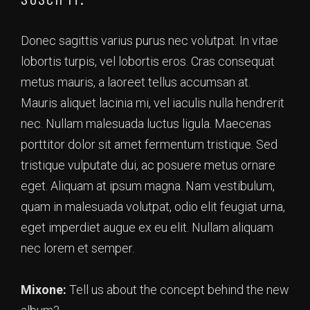
Donec sagittis varius purus nec volutpat. In vitae
lobortis turpis, vel lobortis eros. Cras consequat
metus mauris, a laoreet tellus accumsan at.
Mauris aliquet lacinia mi, vel iaculis nulla hendrerit
nec. Nullam malesuada luctus ligula. Maecenas
porttitor dolor sit amet fermentum tristique. Sed
tristique vulputate dui, ac posuere metus ornare
eget. Aliquam at ipsum magna. Nam vestibulum,
quam in malesuada volutpat, odio elit feugiat urna,
eget imperdiet augue ex eu elit. Nullam aliquam
nec lorem et semper.
Mixone:
Tell us about the concept behind the new